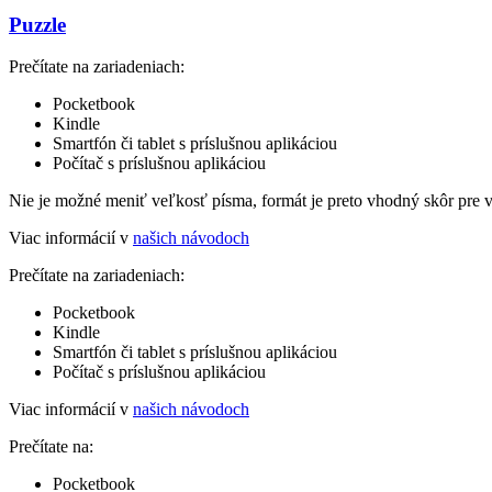
Puzzle
Prečítate na zariadeniach:
Pocketbook
Kindle
Smartfón či tablet s príslušnou aplikáciou
Počítač s príslušnou aplikáciou
Nie je možné meniť veľkosť písma, formát je preto vhodný skôr pre 
Viac informácií v
našich návodoch
Prečítate na zariadeniach:
Pocketbook
Kindle
Smartfón či tablet s príslušnou aplikáciou
Počítač s príslušnou aplikáciou
Viac informácií v
našich návodoch
Prečítate na:
Pocketbook