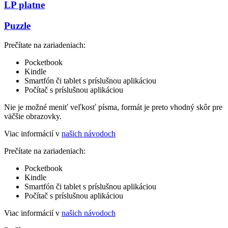
LP platne
Puzzle
Prečítate na zariadeniach:
Pocketbook
Kindle
Smartfón či tablet s príslušnou aplikáciou
Počítač s príslušnou aplikáciou
Nie je možné meniť veľkosť písma, formát je preto vhodný skôr pre
väčšie obrazovky.
Viac informácií v
našich návodoch
Prečítate na zariadeniach:
Pocketbook
Kindle
Smartfón či tablet s príslušnou aplikáciou
Počítač s príslušnou aplikáciou
Viac informácií v
našich návodoch