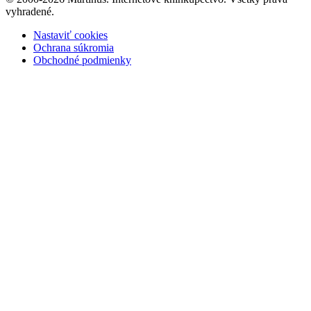
vyhradené.
Nastaviť cookies
Ochrana súkromia
Obchodné podmienky