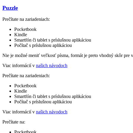
Puzzle
Prečítate na zariadeniach:
Pocketbook
Kindle
Smartfón či tablet s príslušnou aplikáciou
Počítač s príslušnou aplikáciou
Nie je možné meniť veľkosť písma, formát je preto vhodný skôr pre 
Viac informácií v
našich návodoch
Prečítate na zariadeniach:
Pocketbook
Kindle
Smartfón či tablet s príslušnou aplikáciou
Počítač s príslušnou aplikáciou
Viac informácií v
našich návodoch
Prečítate na:
Pocketbook