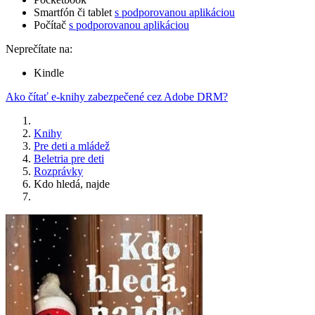
Smartfón či tablet
s podporovanou aplikáciou
Počítač
s podporovanou aplikáciou
Neprečítate na:
Kindle
Ako čítať e-knihy zabezpečené cez Adobe DRM?
Knihy
Pre deti a mládež
Beletria pre deti
Rozprávky
Kdo hledá, najde