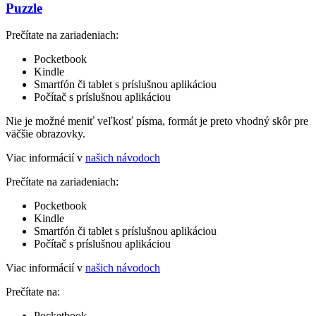
Puzzle
Prečítate na zariadeniach:
Pocketbook
Kindle
Smartfón či tablet s príslušnou aplikáciou
Počítač s príslušnou aplikáciou
Nie je možné meniť veľkosť písma, formát je preto vhodný skôr pre
väčšie obrazovky.
Viac informácií v
našich návodoch
Prečítate na zariadeniach:
Pocketbook
Kindle
Smartfón či tablet s príslušnou aplikáciou
Počítač s príslušnou aplikáciou
Viac informácií v
našich návodoch
Prečítate na:
Pocketbook