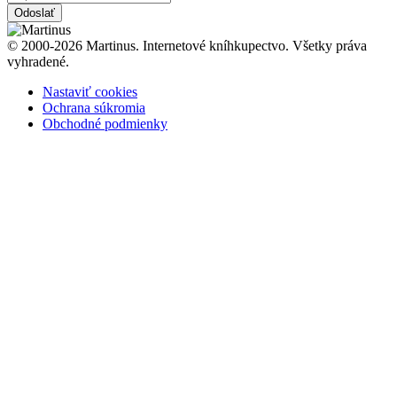
Odoslať
© 2000-2026 Martinus. Internetové kníhkupectvo. Všetky práva
vyhradené.
Nastaviť cookies
Ochrana súkromia
Obchodné podmienky