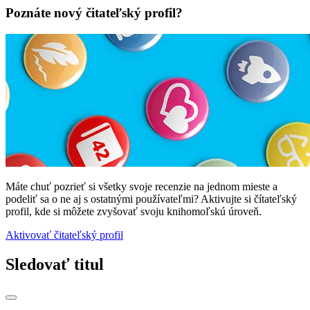
Poznáte nový čitateľský profil?
Máte chuť pozrieť si všetky svoje recenzie na jednom mieste a
podeliť sa o ne aj s ostatnými používateľmi? Aktivujte si čítateľský
profil, kde si môžete zvyšovať svoju knihomoľskú úroveň.
Aktivovať čitateľský profil
Sledovať titul