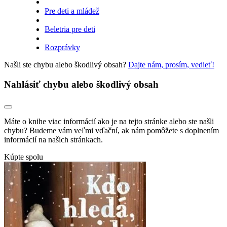
Pre deti a mládež
Beletria pre deti
Rozprávky
Našli ste chybu alebo škodlivý obsah?
Dajte nám, prosím, vedieť!
Nahlásiť chybu alebo škodlivý obsah
Máte o knihe viac informácií ako je na tejto stránke alebo ste našli
chybu? Budeme vám veľmi vďační, ak nám pomôžete s doplnením
informácií na našich stránkach.
Kúpte spolu