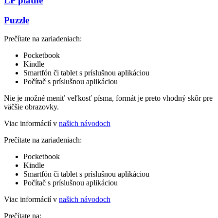
LP platne
Puzzle
Prečítate na zariadeniach:
Pocketbook
Kindle
Smartfón či tablet s príslušnou aplikáciou
Počítač s príslušnou aplikáciou
Nie je možné meniť veľkosť písma, formát je preto vhodný skôr pre
väčšie obrazovky.
Viac informácií v
našich návodoch
Prečítate na zariadeniach:
Pocketbook
Kindle
Smartfón či tablet s príslušnou aplikáciou
Počítač s príslušnou aplikáciou
Viac informácií v
našich návodoch
Prečítate na: