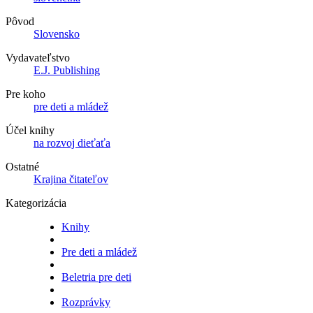
Pôvod
Slovensko
Vydavateľstvo
E.J. Publishing
Pre koho
pre deti a mládež
Účel knihy
na rozvoj dieťaťa
Ostatné
Krajina čitateľov
Kategorizácia
Knihy
Pre deti a mládež
Beletria pre deti
Rozprávky