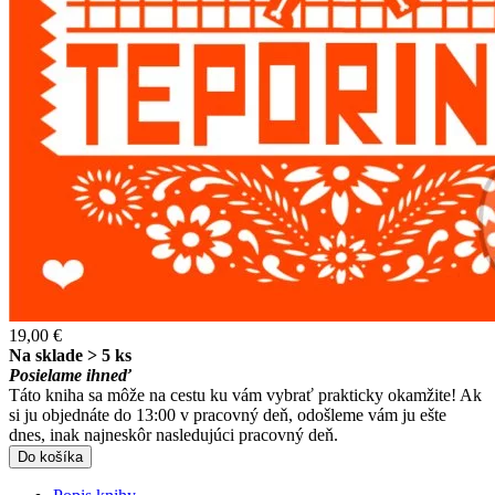
19,00 €
Na sklade > 5 ks
Posielame ihneď
Táto kniha sa môže na cestu ku vám vybrať prakticky okamžite! Ak
si ju objednáte do 13:00 v pracovný deň, odošleme vám ju ešte
dnes, inak najneskôr nasledujúci pracovný deň.
Do košíka