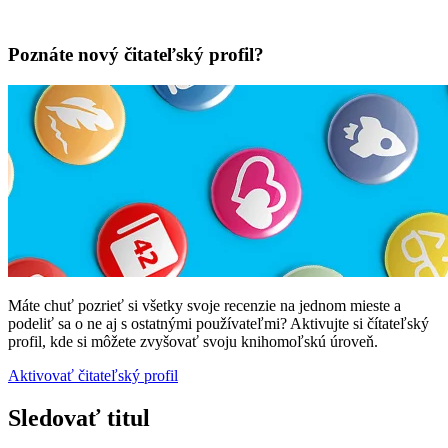
Poznáte nový čitateľský profil?
Máte chuť pozrieť si všetky svoje recenzie na jednom mieste a
podeliť sa o ne aj s ostatnými používateľmi? Aktivujte si čítateľský
profil, kde si môžete zvyšovať svoju knihomoľskú úroveň.
Aktivovať čitateľský profil
Sledovať titul