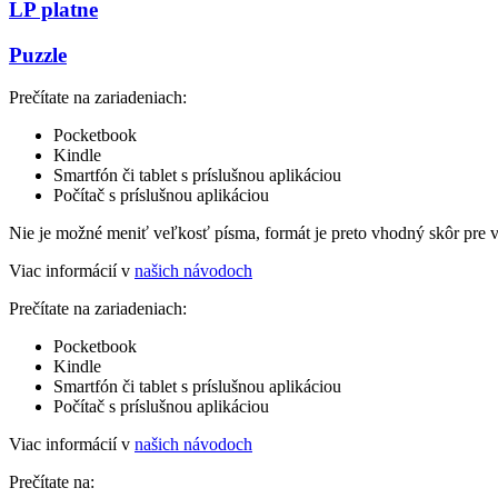
LP platne
Puzzle
Prečítate na zariadeniach:
Pocketbook
Kindle
Smartfón či tablet s príslušnou aplikáciou
Počítač s príslušnou aplikáciou
Nie je možné meniť veľkosť písma, formát je preto vhodný skôr pre 
Viac informácií v
našich návodoch
Prečítate na zariadeniach:
Pocketbook
Kindle
Smartfón či tablet s príslušnou aplikáciou
Počítač s príslušnou aplikáciou
Viac informácií v
našich návodoch
Prečítate na: