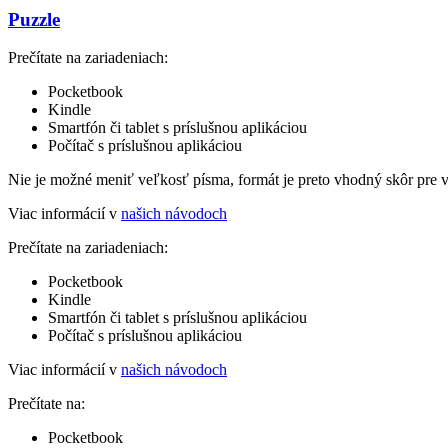
Puzzle
Prečítate na zariadeniach:
Pocketbook
Kindle
Smartfón či tablet s príslušnou aplikáciou
Počítač s príslušnou aplikáciou
Nie je možné meniť veľkosť písma, formát je preto vhodný skôr pre 
Viac informácií v
našich návodoch
Prečítate na zariadeniach:
Pocketbook
Kindle
Smartfón či tablet s príslušnou aplikáciou
Počítač s príslušnou aplikáciou
Viac informácií v
našich návodoch
Prečítate na:
Pocketbook