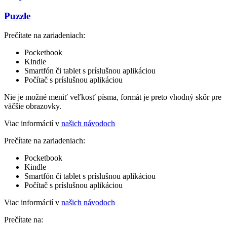
Puzzle
Prečítate na zariadeniach:
Pocketbook
Kindle
Smartfón či tablet s príslušnou aplikáciou
Počítač s príslušnou aplikáciou
Nie je možné meniť veľkosť písma, formát je preto vhodný skôr pre
väčšie obrazovky.
Viac informácií v
našich návodoch
Prečítate na zariadeniach:
Pocketbook
Kindle
Smartfón či tablet s príslušnou aplikáciou
Počítač s príslušnou aplikáciou
Viac informácií v
našich návodoch
Prečítate na: