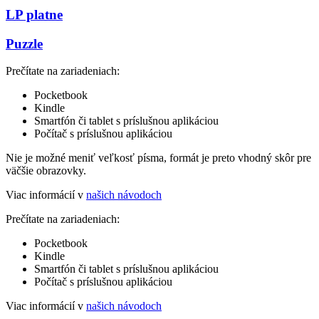
LP platne
Puzzle
Prečítate na zariadeniach:
Pocketbook
Kindle
Smartfón či tablet s príslušnou aplikáciou
Počítač s príslušnou aplikáciou
Nie je možné meniť veľkosť písma, formát je preto vhodný skôr pre
väčšie obrazovky.
Viac informácií v
našich návodoch
Prečítate na zariadeniach:
Pocketbook
Kindle
Smartfón či tablet s príslušnou aplikáciou
Počítač s príslušnou aplikáciou
Viac informácií v
našich návodoch