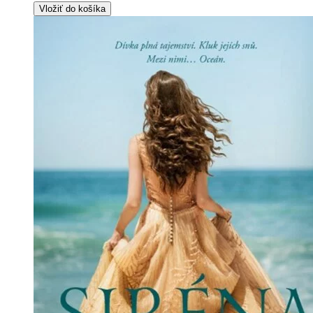
Vložiť do košíka