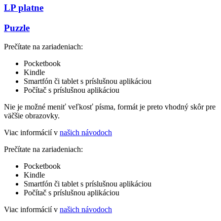
LP platne
Puzzle
Prečítate na zariadeniach:
Pocketbook
Kindle
Smartfón či tablet s príslušnou aplikáciou
Počítač s príslušnou aplikáciou
Nie je možné meniť veľkosť písma, formát je preto vhodný skôr pre
väčšie obrazovky.
Viac informácií v
našich návodoch
Prečítate na zariadeniach:
Pocketbook
Kindle
Smartfón či tablet s príslušnou aplikáciou
Počítač s príslušnou aplikáciou
Viac informácií v
našich návodoch