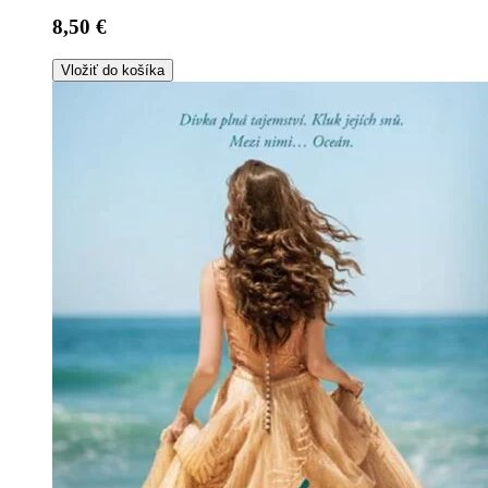
8,50 €
Vložiť do košíka