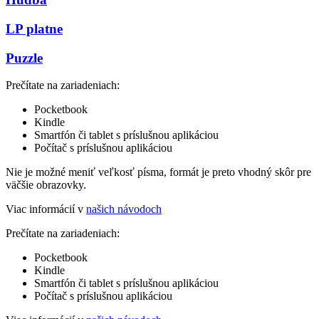
LP platne
Puzzle
Prečítate na zariadeniach:
Pocketbook
Kindle
Smartfón či tablet s príslušnou aplikáciou
Počítač s príslušnou aplikáciou
Nie je možné meniť veľkosť písma, formát je preto vhodný skôr pre
väčšie obrazovky.
Viac informácií v
našich návodoch
Prečítate na zariadeniach:
Pocketbook
Kindle
Smartfón či tablet s príslušnou aplikáciou
Počítač s príslušnou aplikáciou