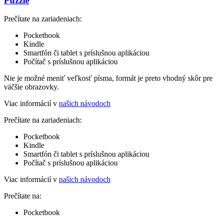
Puzzle
Prečítate na zariadeniach:
Pocketbook
Kindle
Smartfón či tablet s príslušnou aplikáciou
Počítač s príslušnou aplikáciou
Nie je možné meniť veľkosť písma, formát je preto vhodný skôr pre
väčšie obrazovky.
Viac informácií v
našich návodoch
Prečítate na zariadeniach:
Pocketbook
Kindle
Smartfón či tablet s príslušnou aplikáciou
Počítač s príslušnou aplikáciou
Viac informácií v
našich návodoch
Prečítate na:
Pocketbook