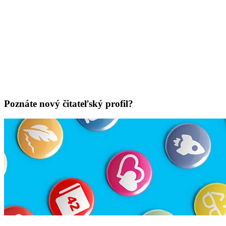
Poznáte nový čitateľský profil?