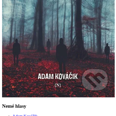
Nemé hlasy