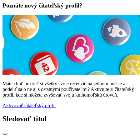
Poznáte nový čitateľský profil?
Máte chuť pozrieť si všetky svoje recenzie na jednom mieste a
podeliť sa o ne aj s ostatnými používateľmi? Aktivujte si čítateľský
profil, kde si môžete zvyšovať svoju knihomoľskú úroveň.
Aktivovať čitateľský profil
Sledovať titul