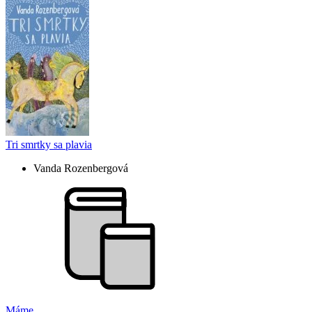
Tri smrtky sa plavia
Vanda Rozenbergová
Máme