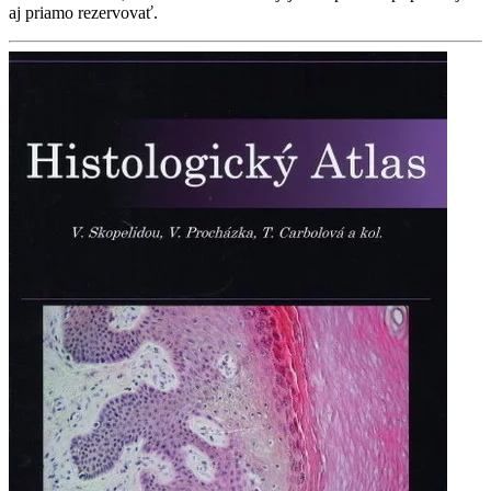
aj priamo rezervovať.