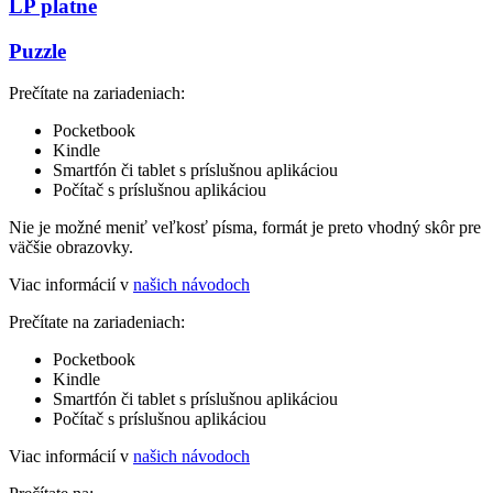
LP platne
Puzzle
Prečítate na zariadeniach:
Pocketbook
Kindle
Smartfón či tablet s príslušnou aplikáciou
Počítač s príslušnou aplikáciou
Nie je možné meniť veľkosť písma, formát je preto vhodný skôr pre
väčšie obrazovky.
Viac informácií v
našich návodoch
Prečítate na zariadeniach:
Pocketbook
Kindle
Smartfón či tablet s príslušnou aplikáciou
Počítač s príslušnou aplikáciou
Viac informácií v
našich návodoch