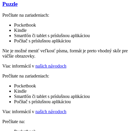
Puzzle
Prečítate na zariadeniach:
Pocketbook
Kindle
Smartfón či tablet s príslušnou aplikáciou
Počítač s príslušnou aplikáciou
Nie je možné meniť veľkosť písma, formát je preto vhodný skôr pre
väčšie obrazovky.
Viac informácií v
našich návodoch
Prečítate na zariadeniach:
Pocketbook
Kindle
Smartfón či tablet s príslušnou aplikáciou
Počítač s príslušnou aplikáciou
Viac informácií v
našich návodoch
Prečítate na: