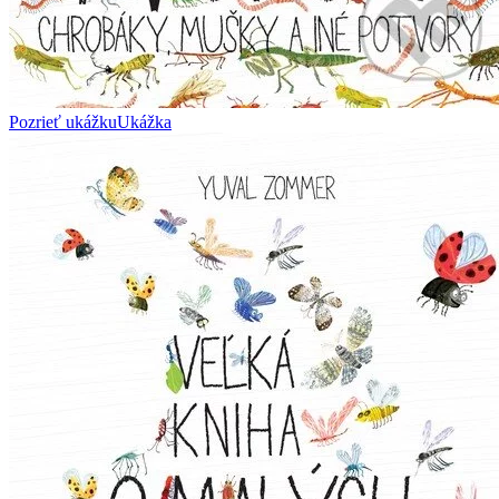
Pozrieť ukážku
Ukážka