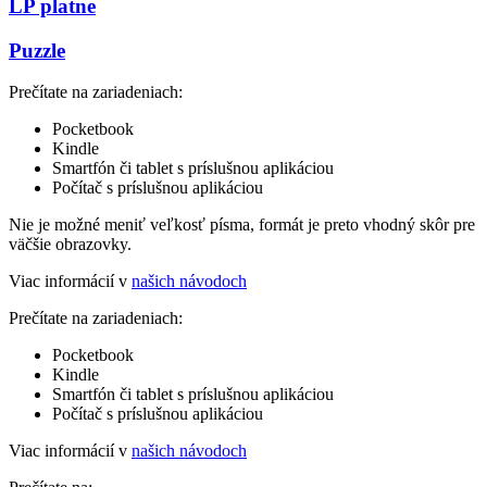
LP platne
Puzzle
Prečítate na zariadeniach:
Pocketbook
Kindle
Smartfón či tablet s príslušnou aplikáciou
Počítač s príslušnou aplikáciou
Nie je možné meniť veľkosť písma, formát je preto vhodný skôr pre
väčšie obrazovky.
Viac informácií v
našich návodoch
Prečítate na zariadeniach:
Pocketbook
Kindle
Smartfón či tablet s príslušnou aplikáciou
Počítač s príslušnou aplikáciou
Viac informácií v
našich návodoch