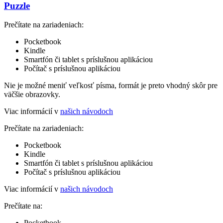
Puzzle
Prečítate na zariadeniach:
Pocketbook
Kindle
Smartfón či tablet s príslušnou aplikáciou
Počítač s príslušnou aplikáciou
Nie je možné meniť veľkosť písma, formát je preto vhodný skôr pre
väčšie obrazovky.
Viac informácií v
našich návodoch
Prečítate na zariadeniach:
Pocketbook
Kindle
Smartfón či tablet s príslušnou aplikáciou
Počítač s príslušnou aplikáciou
Viac informácií v
našich návodoch
Prečítate na:
Pocketbook