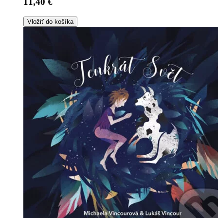
11,40 €
Vložiť do košíka