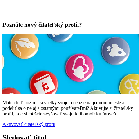
Poznáte nový čitateľský profil?
Máte chuť pozrieť si všetky svoje recenzie na jednom mieste a
podeliť sa o ne aj s ostatnými používateľmi? Aktivujte si čítateľský
profil, kde si môžete zvyšovať svoju knihomoľskú úroveň.
Aktivovať čitateľský profil
Sledovať titul