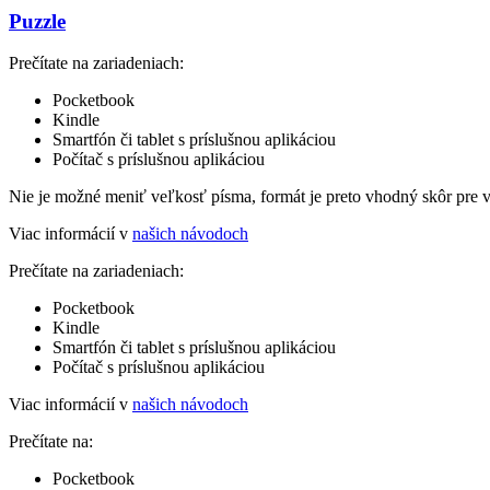
Puzzle
Prečítate na zariadeniach:
Pocketbook
Kindle
Smartfón či tablet s príslušnou aplikáciou
Počítač s príslušnou aplikáciou
Nie je možné meniť veľkosť písma, formát je preto vhodný skôr pre 
Viac informácií v
našich návodoch
Prečítate na zariadeniach:
Pocketbook
Kindle
Smartfón či tablet s príslušnou aplikáciou
Počítač s príslušnou aplikáciou
Viac informácií v
našich návodoch
Prečítate na:
Pocketbook