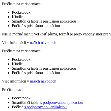
Prečítate na zariadeniach:
Pocketbook
Kindle
Smartfón či tablet s príslušnou aplikáciou
Počítač s príslušnou aplikáciou
Nie je možné meniť veľkosť písma, formát je preto vhodný skôr pre 
Viac informácií v
našich návodoch
Prečítate na zariadeniach:
Pocketbook
Kindle
Smartfón či tablet s príslušnou aplikáciou
Počítač s príslušnou aplikáciou
Viac informácií v
našich návodoch
Prečítate na:
Pocketbook
Smartfón či tablet
s podporovanou aplikáciou
Počítač
s podporovanou aplikáciou