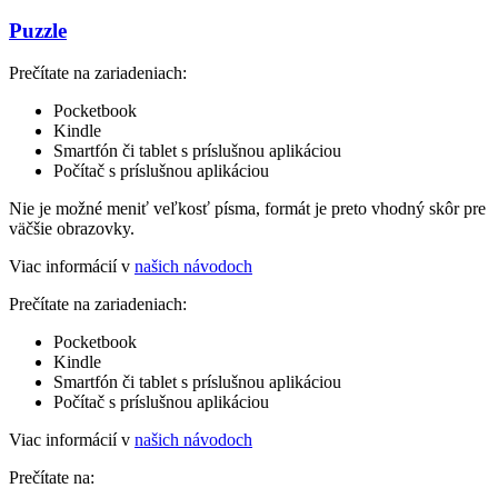
Puzzle
Prečítate na zariadeniach:
Pocketbook
Kindle
Smartfón či tablet s príslušnou aplikáciou
Počítač s príslušnou aplikáciou
Nie je možné meniť veľkosť písma, formát je preto vhodný skôr pre
väčšie obrazovky.
Viac informácií v
našich návodoch
Prečítate na zariadeniach:
Pocketbook
Kindle
Smartfón či tablet s príslušnou aplikáciou
Počítač s príslušnou aplikáciou
Viac informácií v
našich návodoch
Prečítate na: