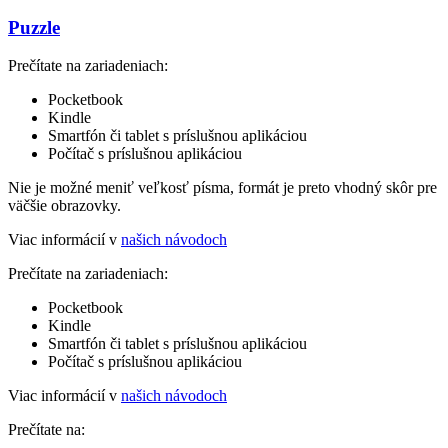
Puzzle
Prečítate na zariadeniach:
Pocketbook
Kindle
Smartfón či tablet s príslušnou aplikáciou
Počítač s príslušnou aplikáciou
Nie je možné meniť veľkosť písma, formát je preto vhodný skôr pre
väčšie obrazovky.
Viac informácií v
našich návodoch
Prečítate na zariadeniach:
Pocketbook
Kindle
Smartfón či tablet s príslušnou aplikáciou
Počítač s príslušnou aplikáciou
Viac informácií v
našich návodoch
Prečítate na: