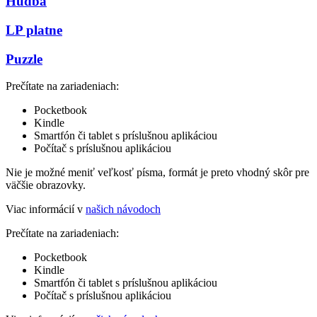
Hudba
LP platne
Puzzle
Prečítate na zariadeniach:
Pocketbook
Kindle
Smartfón či tablet s príslušnou aplikáciou
Počítač s príslušnou aplikáciou
Nie je možné meniť veľkosť písma, formát je preto vhodný skôr pre
väčšie obrazovky.
Viac informácií v
našich návodoch
Prečítate na zariadeniach:
Pocketbook
Kindle
Smartfón či tablet s príslušnou aplikáciou
Počítač s príslušnou aplikáciou