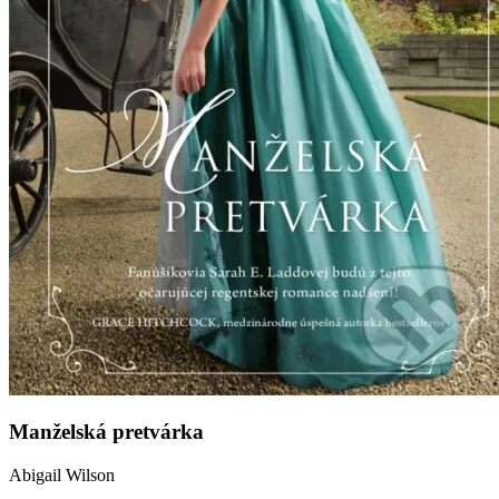
Manželská pretvárka
Abigail Wilson