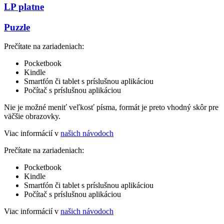
LP platne
Puzzle
Prečítate na zariadeniach:
Pocketbook
Kindle
Smartfón či tablet s príslušnou aplikáciou
Počítač s príslušnou aplikáciou
Nie je možné meniť veľkosť písma, formát je preto vhodný skôr pre
väčšie obrazovky.
Viac informácií v
našich návodoch
Prečítate na zariadeniach:
Pocketbook
Kindle
Smartfón či tablet s príslušnou aplikáciou
Počítač s príslušnou aplikáciou
Viac informácií v
našich návodoch