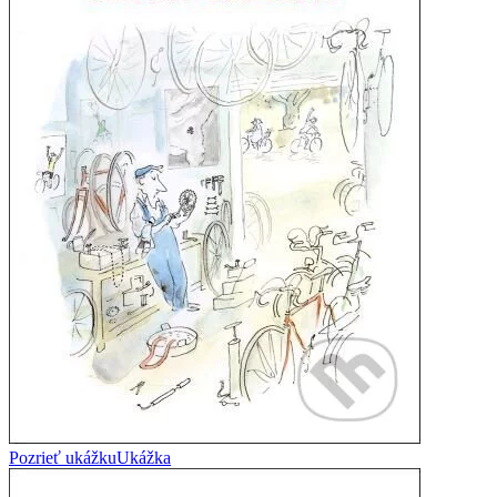
Pozrieť ukážku
Ukážka