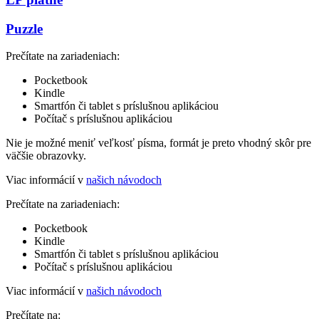
Puzzle
Prečítate na zariadeniach:
Pocketbook
Kindle
Smartfón či tablet s príslušnou aplikáciou
Počítač s príslušnou aplikáciou
Nie je možné meniť veľkosť písma, formát je preto vhodný skôr pre
väčšie obrazovky.
Viac informácií v
našich návodoch
Prečítate na zariadeniach:
Pocketbook
Kindle
Smartfón či tablet s príslušnou aplikáciou
Počítač s príslušnou aplikáciou
Viac informácií v
našich návodoch
Prečítate na: