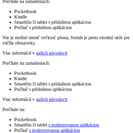
Prečítate na zariadeniach:
Pocketbook
Kindle
Smartfón či tablet s príslušnou aplikáciou
Počítač s príslušnou aplikáciou
Nie je možné meniť veľkosť písma, formát je preto vhodný skôr pre
väčšie obrazovky.
Viac informácií v
našich návodoch
Prečítate na zariadeniach:
Pocketbook
Kindle
Smartfón či tablet s príslušnou aplikáciou
Počítač s príslušnou aplikáciou
Viac informácií v
našich návodoch
Prečítate na:
Pocketbook
Smartfón či tablet
s podporovanou aplikáciou
Počítač
s podporovanou aplikáciou