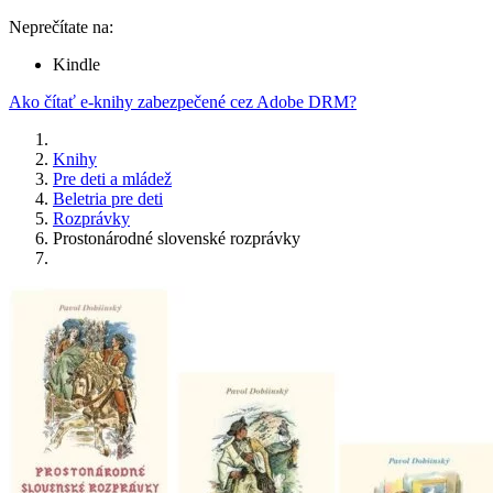
Neprečítate na:
Kindle
Ako čítať e-knihy zabezpečené cez Adobe DRM?
Knihy
Pre deti a mládež
Beletria pre deti
Rozprávky
Prostonárodné slovenské rozprávky