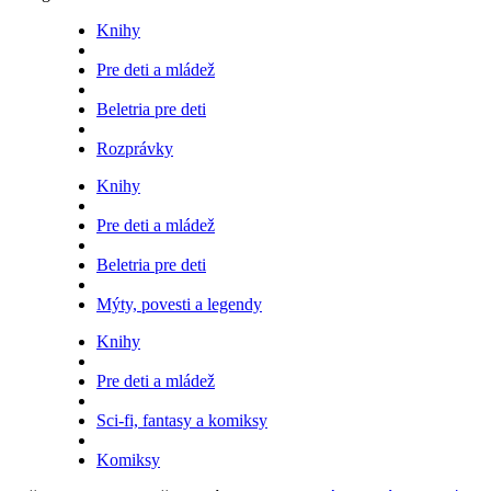
Knihy
Pre deti a mládež
Beletria pre deti
Rozprávky
Knihy
Pre deti a mládež
Beletria pre deti
Mýty, povesti a legendy
Knihy
Pre deti a mládež
Sci-fi, fantasy a komiksy
Komiksy