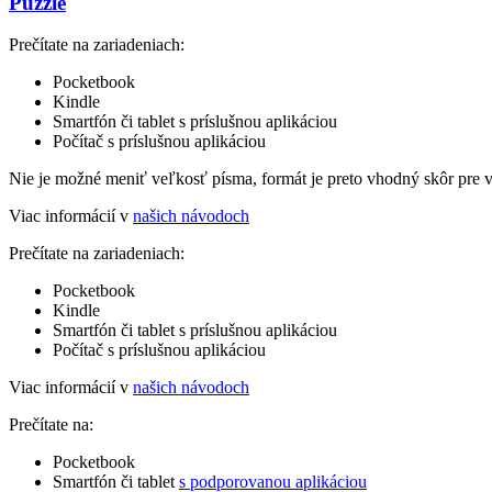
Puzzle
Prečítate na zariadeniach:
Pocketbook
Kindle
Smartfón či tablet s príslušnou aplikáciou
Počítač s príslušnou aplikáciou
Nie je možné meniť veľkosť písma, formát je preto vhodný skôr pre 
Viac informácií v
našich návodoch
Prečítate na zariadeniach:
Pocketbook
Kindle
Smartfón či tablet s príslušnou aplikáciou
Počítač s príslušnou aplikáciou
Viac informácií v
našich návodoch
Prečítate na:
Pocketbook
Smartfón či tablet
s podporovanou aplikáciou