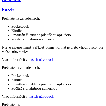
Puzzle
Prečítate na zariadeniach:
Pocketbook
Kindle
Smartfón či tablet s príslušnou aplikáciou
Počítač s príslušnou aplikáciou
Nie je možné meniť veľkosť písma, formát je preto vhodný skôr pre
väčšie obrazovky.
Viac informácií v
našich návodoch
Prečítate na zariadeniach:
Pocketbook
Kindle
Smartfón či tablet s príslušnou aplikáciou
Počítač s príslušnou aplikáciou
Viac informácií v
našich návodoch
Prečítate na: