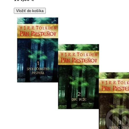
Vložiť do košíka