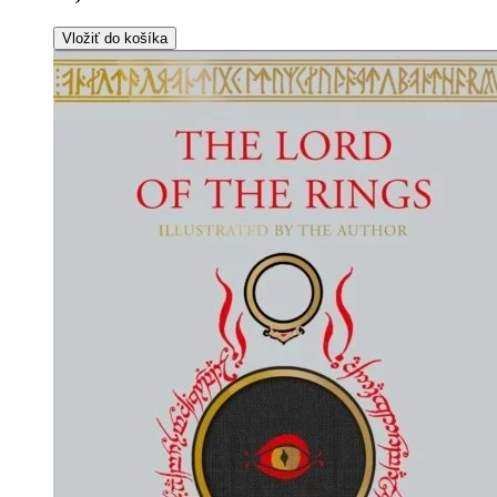
Vložiť do košíka