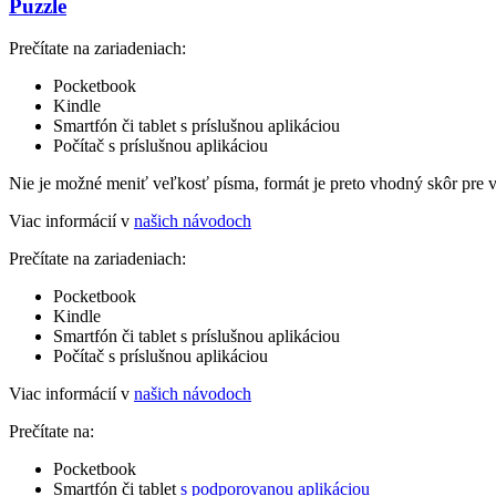
Puzzle
Prečítate na zariadeniach:
Pocketbook
Kindle
Smartfón či tablet s príslušnou aplikáciou
Počítač s príslušnou aplikáciou
Nie je možné meniť veľkosť písma, formát je preto vhodný skôr pre 
Viac informácií v
našich návodoch
Prečítate na zariadeniach:
Pocketbook
Kindle
Smartfón či tablet s príslušnou aplikáciou
Počítač s príslušnou aplikáciou
Viac informácií v
našich návodoch
Prečítate na:
Pocketbook
Smartfón či tablet
s podporovanou aplikáciou