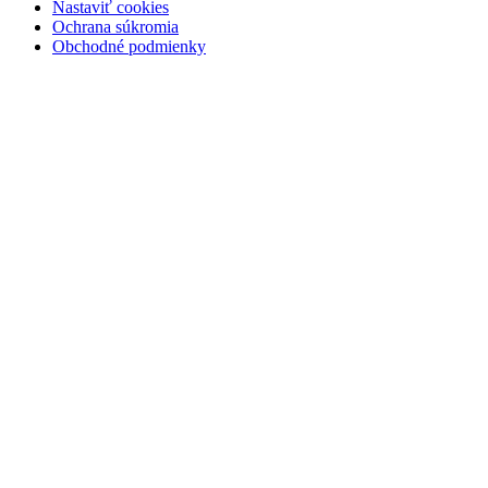
Nastaviť cookies
Ochrana súkromia
Obchodné podmienky