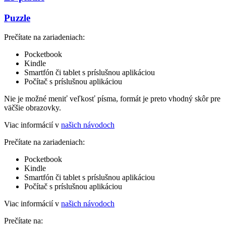
Puzzle
Prečítate na zariadeniach:
Pocketbook
Kindle
Smartfón či tablet s príslušnou aplikáciou
Počítač s príslušnou aplikáciou
Nie je možné meniť veľkosť písma, formát je preto vhodný skôr pre
väčšie obrazovky.
Viac informácií v
našich návodoch
Prečítate na zariadeniach:
Pocketbook
Kindle
Smartfón či tablet s príslušnou aplikáciou
Počítač s príslušnou aplikáciou
Viac informácií v
našich návodoch
Prečítate na: