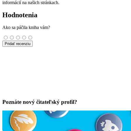
informácií na našich stránkach.
Hodnotenia
Ako sa páčila kniha vám?
Pridať recenziu
Poznáte nový čitateľský profil?