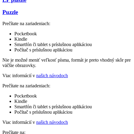
Puzzle
Prečítate na zariadeniach:
Pocketbook
Kindle
Smartfón či tablet s príslušnou aplikáciou
Počítač s príslušnou aplikáciou
Nie je možné meniť veľkosť písma, formát je preto vhodný skôr pre
väčšie obrazovky.
Viac informácií v
našich návodoch
Prečítate na zariadeniach:
Pocketbook
Kindle
Smartfón či tablet s príslušnou aplikáciou
Počítač s príslušnou aplikáciou
Viac informácií v
našich návodoch
Prečítate na: