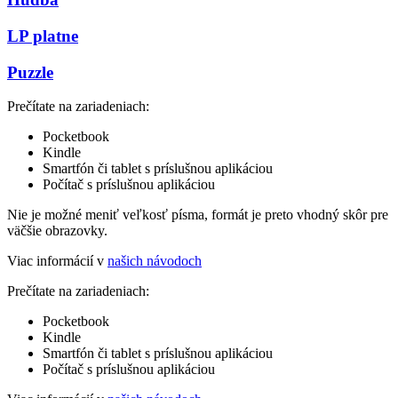
LP platne
Puzzle
Prečítate na zariadeniach:
Pocketbook
Kindle
Smartfón či tablet s príslušnou aplikáciou
Počítač s príslušnou aplikáciou
Nie je možné meniť veľkosť písma, formát je preto vhodný skôr pre
väčšie obrazovky.
Viac informácií v
našich návodoch
Prečítate na zariadeniach:
Pocketbook
Kindle
Smartfón či tablet s príslušnou aplikáciou
Počítač s príslušnou aplikáciou