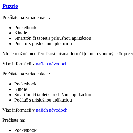
Puzzle
Prečítate na zariadeniach:
Pocketbook
Kindle
Smartfón či tablet s príslušnou aplikáciou
Počítač s príslušnou aplikáciou
Nie je možné meniť veľkosť písma, formát je preto vhodný skôr pre 
Viac informácií v
našich návodoch
Prečítate na zariadeniach:
Pocketbook
Kindle
Smartfón či tablet s príslušnou aplikáciou
Počítač s príslušnou aplikáciou
Viac informácií v
našich návodoch
Prečítate na:
Pocketbook