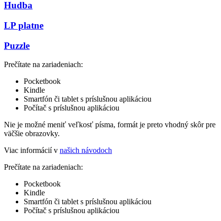
Hudba
LP platne
Puzzle
Prečítate na zariadeniach:
Pocketbook
Kindle
Smartfón či tablet s príslušnou aplikáciou
Počítač s príslušnou aplikáciou
Nie je možné meniť veľkosť písma, formát je preto vhodný skôr pre
väčšie obrazovky.
Viac informácií v
našich návodoch
Prečítate na zariadeniach:
Pocketbook
Kindle
Smartfón či tablet s príslušnou aplikáciou
Počítač s príslušnou aplikáciou