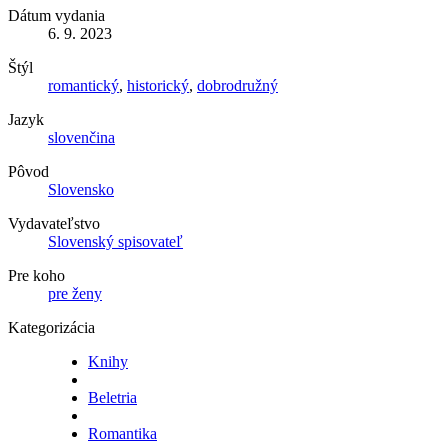
Dátum vydania
6. 9. 2023
Štýl
romantický
,
historický
,
dobrodružný
Jazyk
slovenčina
Pôvod
Slovensko
Vydavateľstvo
Slovenský spisovateľ
Pre koho
pre ženy
Kategorizácia
Knihy
Beletria
Romantika