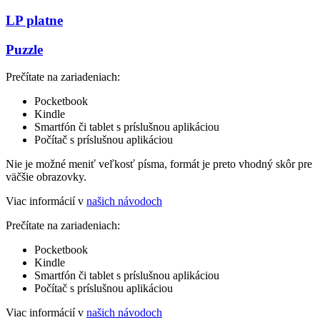
LP platne
Puzzle
Prečítate na zariadeniach:
Pocketbook
Kindle
Smartfón či tablet s príslušnou aplikáciou
Počítač s príslušnou aplikáciou
Nie je možné meniť veľkosť písma, formát je preto vhodný skôr pre
väčšie obrazovky.
Viac informácií v
našich návodoch
Prečítate na zariadeniach:
Pocketbook
Kindle
Smartfón či tablet s príslušnou aplikáciou
Počítač s príslušnou aplikáciou
Viac informácií v
našich návodoch