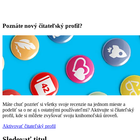
Poznáte nový čitateľský profil?
Máte chuť pozrieť si všetky svoje recenzie na jednom mieste a
podeliť sa o ne aj s ostatnými používateľmi? Aktivujte si čítateľský
profil, kde si môžete zvyšovať svoju knihomoľskú úroveň.
Aktivovať čitateľský profil
Sledovať titul