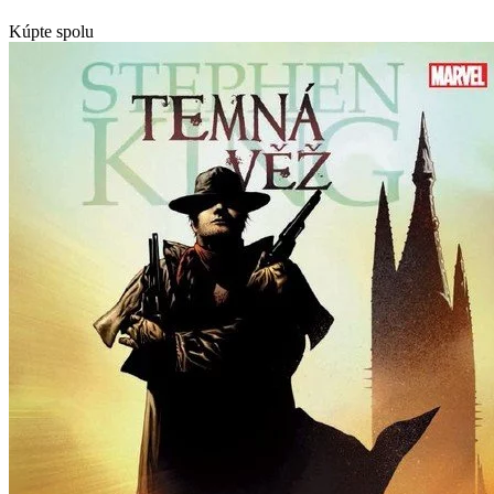
Kúpte spolu