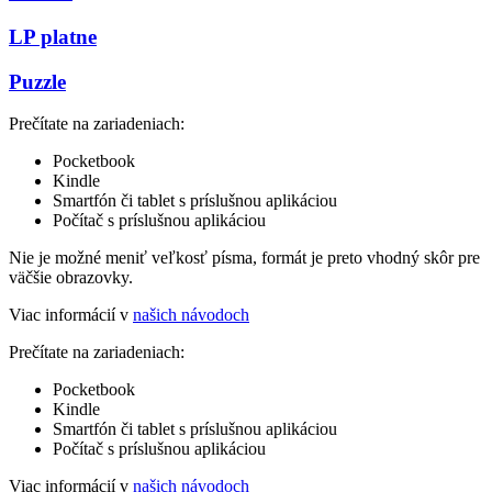
LP platne
Puzzle
Prečítate na zariadeniach:
Pocketbook
Kindle
Smartfón či tablet s príslušnou aplikáciou
Počítač s príslušnou aplikáciou
Nie je možné meniť veľkosť písma, formát je preto vhodný skôr pre
väčšie obrazovky.
Viac informácií v
našich návodoch
Prečítate na zariadeniach:
Pocketbook
Kindle
Smartfón či tablet s príslušnou aplikáciou
Počítač s príslušnou aplikáciou
Viac informácií v
našich návodoch