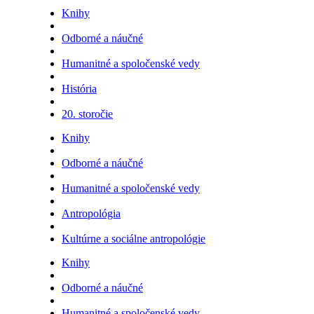
Knihy
Odborné a náučné
Humanitné a spoločenské vedy
História
20. storočie
Knihy
Odborné a náučné
Humanitné a spoločenské vedy
Antropológia
Kultúrne a sociálne antropológie
Knihy
Odborné a náučné
Humanitné a spoločenské vedy