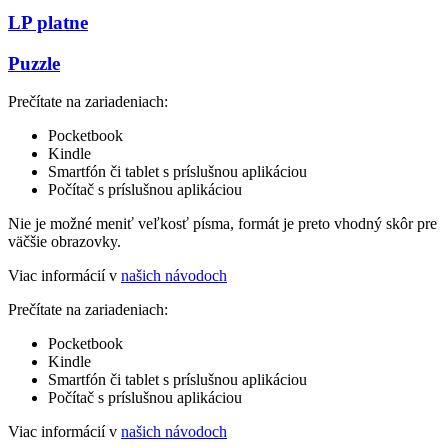
LP platne
Puzzle
Prečítate na zariadeniach:
Pocketbook
Kindle
Smartfón či tablet s príslušnou aplikáciou
Počítač s príslušnou aplikáciou
Nie je možné meniť veľkosť písma, formát je preto vhodný skôr pre
väčšie obrazovky.
Viac informácií v
našich návodoch
Prečítate na zariadeniach:
Pocketbook
Kindle
Smartfón či tablet s príslušnou aplikáciou
Počítač s príslušnou aplikáciou
Viac informácií v
našich návodoch