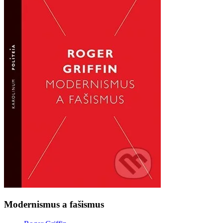
Modernismus a fašismus