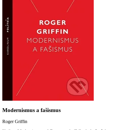
Modernismus a fašismus
Roger Griffin