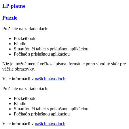
LP platne
Puzzle
Prečítate na zariadeniach:
Pocketbook
Kindle
Smartfón či tablet s príslušnou aplikáciou
Počítač s príslušnou aplikáciou
Nie je možné meniť veľkosť písma, formát je preto vhodný skôr pre
väčšie obrazovky.
Viac informácií v
našich návodoch
Prečítate na zariadeniach:
Pocketbook
Kindle
Smartfón či tablet s príslušnou aplikáciou
Počítač s príslušnou aplikáciou
Viac informácií v
našich návodoch