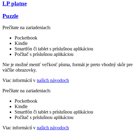
LP platne
Puzzle
Prečítate na zariadeniach:
Pocketbook
Kindle
Smartfón či tablet s príslušnou aplikáciou
Počítač s príslušnou aplikáciou
Nie je možné meniť veľkosť písma, formát je preto vhodný skôr pre
väčšie obrazovky.
Viac informácií v
našich návodoch
Prečítate na zariadeniach:
Pocketbook
Kindle
Smartfón či tablet s príslušnou aplikáciou
Počítač s príslušnou aplikáciou
Viac informácií v
našich návodoch