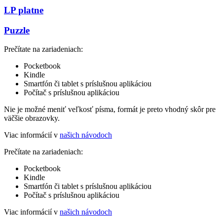
LP platne
Puzzle
Prečítate na zariadeniach:
Pocketbook
Kindle
Smartfón či tablet s príslušnou aplikáciou
Počítač s príslušnou aplikáciou
Nie je možné meniť veľkosť písma, formát je preto vhodný skôr pre
väčšie obrazovky.
Viac informácií v
našich návodoch
Prečítate na zariadeniach:
Pocketbook
Kindle
Smartfón či tablet s príslušnou aplikáciou
Počítač s príslušnou aplikáciou
Viac informácií v
našich návodoch