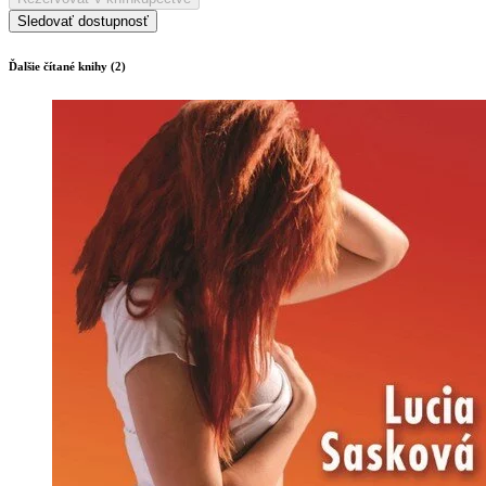
Sledovať dostupnosť
Ďalšie čítané knihy (2)