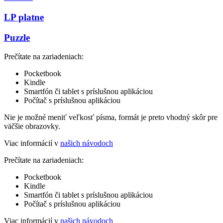
LP platne
Puzzle
Prečítate na zariadeniach:
Pocketbook
Kindle
Smartfón či tablet s príslušnou aplikáciou
Počítač s príslušnou aplikáciou
Nie je možné meniť veľkosť písma, formát je preto vhodný skôr pre
väčšie obrazovky.
Viac informácií v
našich návodoch
Prečítate na zariadeniach:
Pocketbook
Kindle
Smartfón či tablet s príslušnou aplikáciou
Počítač s príslušnou aplikáciou
Viac informácií v
našich návodoch