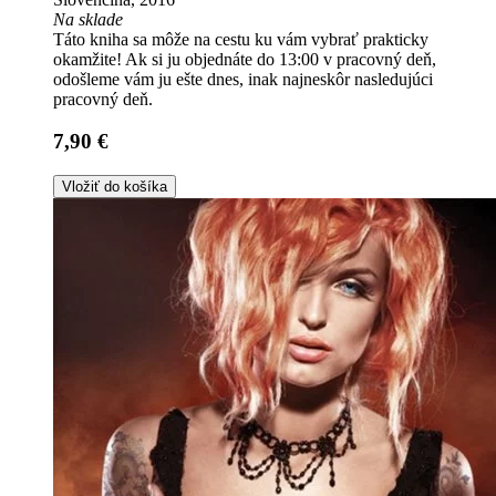
Na sklade
Táto kniha sa môže na cestu ku vám vybrať prakticky
okamžite! Ak si ju objednáte do 13:00 v pracovný deň,
odošleme vám ju ešte dnes, inak najneskôr nasledujúci
pracovný deň.
7,90 €
Vložiť do košíka