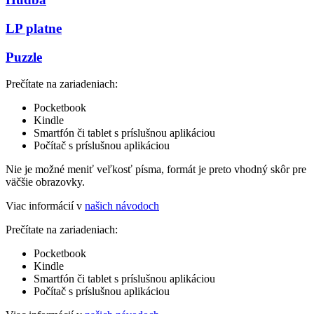
LP platne
Puzzle
Prečítate na zariadeniach:
Pocketbook
Kindle
Smartfón či tablet s príslušnou aplikáciou
Počítač s príslušnou aplikáciou
Nie je možné meniť veľkosť písma, formát je preto vhodný skôr pre
väčšie obrazovky.
Viac informácií v
našich návodoch
Prečítate na zariadeniach:
Pocketbook
Kindle
Smartfón či tablet s príslušnou aplikáciou
Počítač s príslušnou aplikáciou