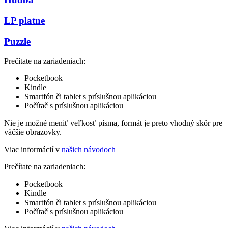
LP platne
Puzzle
Prečítate na zariadeniach:
Pocketbook
Kindle
Smartfón či tablet s príslušnou aplikáciou
Počítač s príslušnou aplikáciou
Nie je možné meniť veľkosť písma, formát je preto vhodný skôr pre
väčšie obrazovky.
Viac informácií v
našich návodoch
Prečítate na zariadeniach:
Pocketbook
Kindle
Smartfón či tablet s príslušnou aplikáciou
Počítač s príslušnou aplikáciou