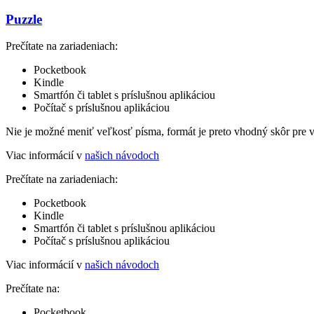
Puzzle
Prečítate na zariadeniach:
Pocketbook
Kindle
Smartfón či tablet s príslušnou aplikáciou
Počítač s príslušnou aplikáciou
Nie je možné meniť veľkosť písma, formát je preto vhodný skôr pre 
Viac informácií v
našich návodoch
Prečítate na zariadeniach:
Pocketbook
Kindle
Smartfón či tablet s príslušnou aplikáciou
Počítač s príslušnou aplikáciou
Viac informácií v
našich návodoch
Prečítate na:
Pocketbook