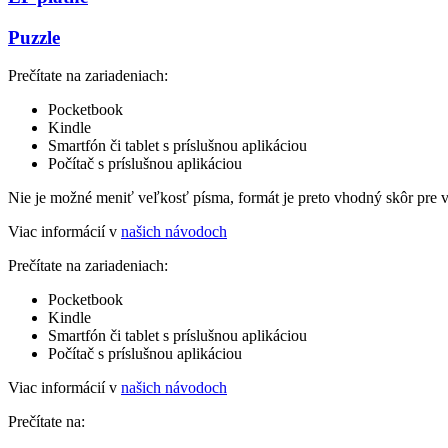
Puzzle
Prečítate na zariadeniach:
Pocketbook
Kindle
Smartfón či tablet s príslušnou aplikáciou
Počítač s príslušnou aplikáciou
Nie je možné meniť veľkosť písma, formát je preto vhodný skôr pre 
Viac informácií v
našich návodoch
Prečítate na zariadeniach:
Pocketbook
Kindle
Smartfón či tablet s príslušnou aplikáciou
Počítač s príslušnou aplikáciou
Viac informácií v
našich návodoch
Prečítate na: