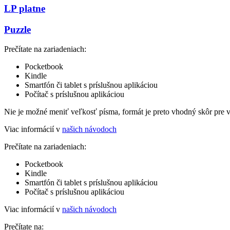
LP platne
Puzzle
Prečítate na zariadeniach:
Pocketbook
Kindle
Smartfón či tablet s príslušnou aplikáciou
Počítač s príslušnou aplikáciou
Nie je možné meniť veľkosť písma, formát je preto vhodný skôr pre 
Viac informácií v
našich návodoch
Prečítate na zariadeniach:
Pocketbook
Kindle
Smartfón či tablet s príslušnou aplikáciou
Počítač s príslušnou aplikáciou
Viac informácií v
našich návodoch
Prečítate na: