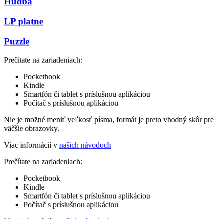
Hudba
LP platne
Puzzle
Prečítate na zariadeniach:
Pocketbook
Kindle
Smartfón či tablet s príslušnou aplikáciou
Počítač s príslušnou aplikáciou
Nie je možné meniť veľkosť písma, formát je preto vhodný skôr pre
väčšie obrazovky.
Viac informácií v
našich návodoch
Prečítate na zariadeniach:
Pocketbook
Kindle
Smartfón či tablet s príslušnou aplikáciou
Počítač s príslušnou aplikáciou