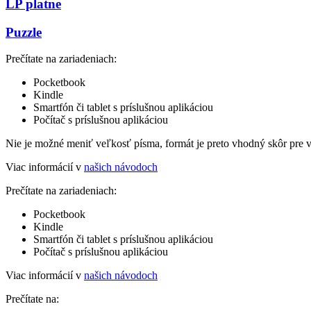
LP platne
Puzzle
Prečítate na zariadeniach:
Pocketbook
Kindle
Smartfón či tablet s príslušnou aplikáciou
Počítač s príslušnou aplikáciou
Nie je možné meniť veľkosť písma, formát je preto vhodný skôr pre 
Viac informácií v
našich návodoch
Prečítate na zariadeniach:
Pocketbook
Kindle
Smartfón či tablet s príslušnou aplikáciou
Počítač s príslušnou aplikáciou
Viac informácií v
našich návodoch
Prečítate na: