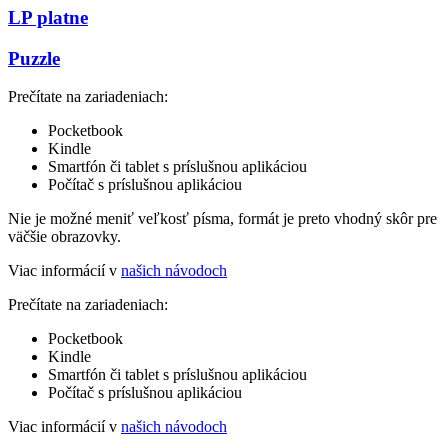
LP platne
Puzzle
Prečítate na zariadeniach:
Pocketbook
Kindle
Smartfón či tablet s príslušnou aplikáciou
Počítač s príslušnou aplikáciou
Nie je možné meniť veľkosť písma, formát je preto vhodný skôr pre
väčšie obrazovky.
Viac informácií v
našich návodoch
Prečítate na zariadeniach:
Pocketbook
Kindle
Smartfón či tablet s príslušnou aplikáciou
Počítač s príslušnou aplikáciou
Viac informácií v
našich návodoch