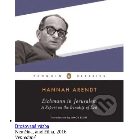
Brožovaná väzba
Nemčina, angličtina, 2016
Vypredané