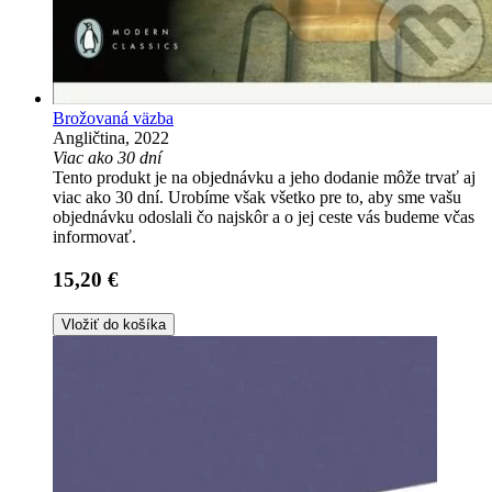
Brožovaná väzba
Angličtina, 2022
Viac ako 30 dní
Tento produkt je na objednávku a jeho dodanie môže trvať aj
viac ako 30 dní. Urobíme však všetko pre to, aby sme vašu
objednávku odoslali čo najskôr a o jej ceste vás budeme včas
informovať.
15,20 €
Vložiť do košíka