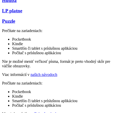
Hudba
LP platne
Puzzle
Prečítate na zariadeniach:
Pocketbook
Kindle
Smartfón či tablet s príslušnou aplikáciou
Počítač s príslušnou aplikáciou
Nie je možné meniť veľkosť písma, formát je preto vhodný skôr pre
väčšie obrazovky.
Viac informácií v
našich návodoch
Prečítate na zariadeniach:
Pocketbook
Kindle
Smartfón či tablet s príslušnou aplikáciou
Počítač s príslušnou aplikáciou