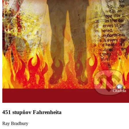
451 stupňov Fahrenheita
Ray Bradbury